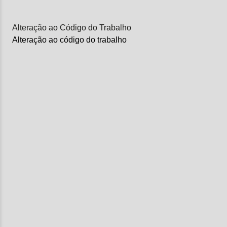
Alteração ao Código do Trabalho
Alteração ao código do trabalho