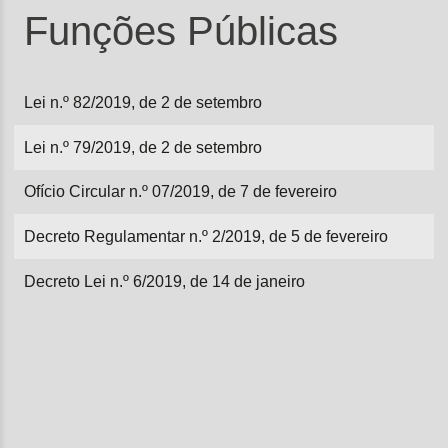
Funções Públicas
Lei n.º 82/2019, de 2 de setembro
Lei n.º 79/2019, de 2 de setembro
Ofício Circular n.º 07/2019, de 7 de fevereiro
Decreto Regulamentar n.º 2/2019, de 5 de fevereiro
Decreto Lei n.º 6/2019, de 14 de janeiro