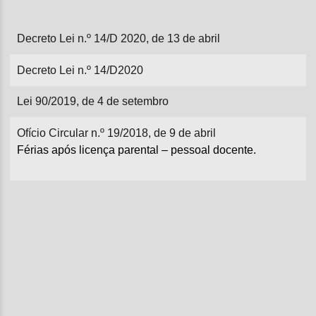
Decreto Lei n.º 14/D 2020, de 13 de abril
Decreto Lei n.º 14/D2020
Lei 90/2019, de 4 de setembro
Ofício Circular n.º 19/2018, de 9 de abril
Férias após licença parental – pessoal docente.