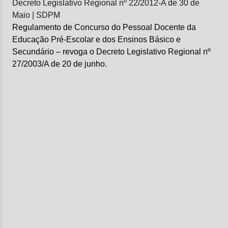
Decreto Legislativo Regional nº 22/2012-A de 30 de
Maio | SDPM
Regulamento de Concurso do Pessoal Docente da
Educação Pré-Escolar e dos Ensinos Básico e
Secundário – revoga o Decreto Legislativo Regional nº
27/2003/A de 20 de junho.