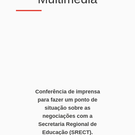
Conferência de imprensa
para fazer um ponto de
situação sobre as
negociações com a
Secretaria Regional de
Educação (SRECT).