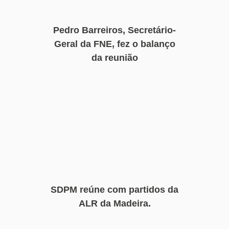
Pedro Barreiros, Secretário-
Geral da FNE, fez o balanço
da reunião
SDPM reúne com partidos da
ALR da Madeira.