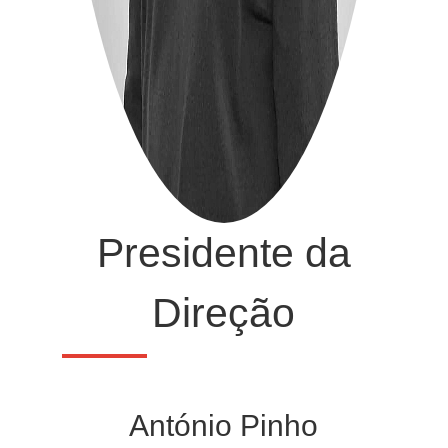
Presidente da
Direção
António Pinho