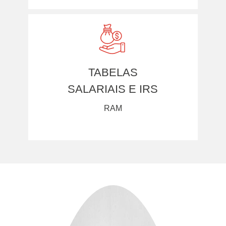
TABELAS
SALARIAIS E IRS
RAM