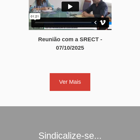
Reunião com a SRECT -
07/10/2025
Ver Mais
Sindicalize-se...