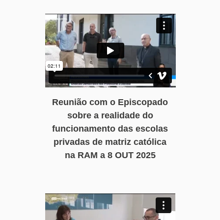
Reunião com o Episcopado
sobre a realidade do
funcionamento das escolas
privadas de matriz católica
na RAM a 8 OUT 2025