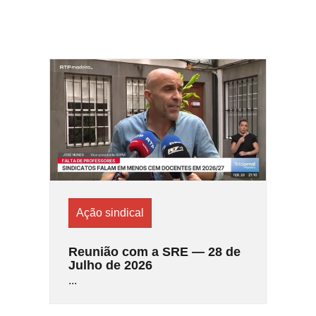
Ação sindical
Reunião com a SRE — 28 de
Julho de 2026
...