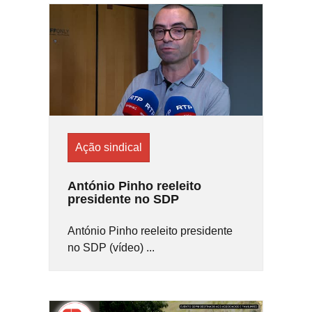
Ação sindical
António Pinho reeleito
presidente no SDP
António Pinho reeleito presidente
no SDP (vídeo) ...