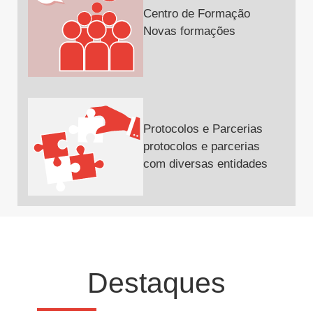
Centro de Formação
Novas formações
Protocolos e Parcerias
protocolos e parcerias
com diversas entidades
Destaques