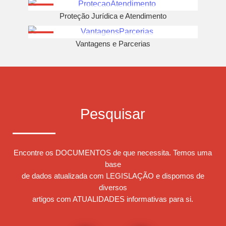
Proteção Jurídica e Atendimento
Vantagens e Parcerias
Pesquisar
Encontre os DOCUMENTOS de que necessita. Temos uma
base
de dados atualizada com LEGISLAÇÃO e dispomos de
diversos
artigos com ATUALIDADES informativas para si.