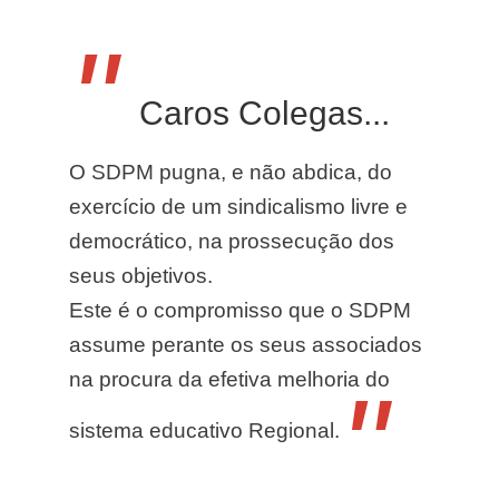
"
Caros Colegas...
O SDPM pugna, e não abdica, do
exercício de um sindicalismo livre e
democrático, na prossecução dos
seus objetivos.
Este é o compromisso que o SDPM
assume perante os seus associados
na procura da efetiva melhoria do
"
sistema educativo Regional.