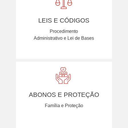
LEIS E CÓDIGOS
Procedimento
Administrativo e Lei de Bases
ABONOS E PROTEÇÃO
Família e Proteção