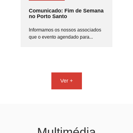
Comunicado: Fim de Semana
no Porto Santo
Informamos os nossos associados
que o evento agendado para...
Ver +
Multimédia