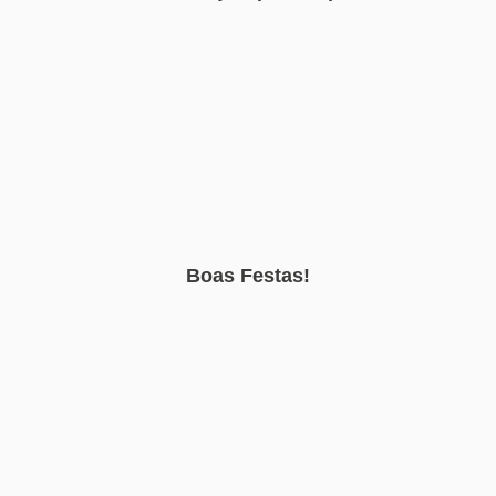
Boas Festas!