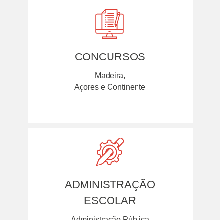
CONCURSOS
Madeira,
Açores e Continente
ADMINISTRAÇÃO
ESCOLAR
Administração Pública