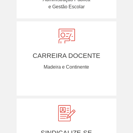
e Gestão Escolar
CARREIRA DOCENTE
Madeira e Continente
SINDICALIZE-SE