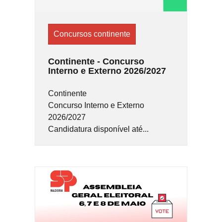
Concursos continente
Continente - Concurso
Interno e Externo 2026/2027
Continente
Concurso Interno e Externo
2026/2027
Candidatura disponível até...