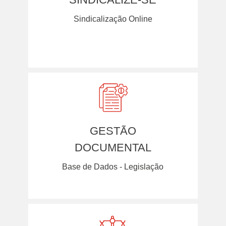
Sindicalização Online
GESTÃO
DOCUMENTAL
Base de Dados - Legislação