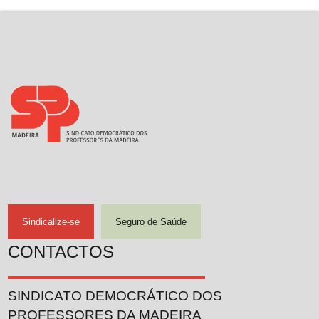
Sindicalize-se
Seguro de Saúde
CONTACTOS
SINDICATO DEMOCRÁTICO DOS
PROFESSORES DA MADEIRA