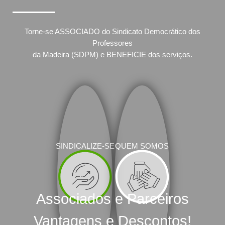
Torne-se ASSOCIADO do Sindicato Democrático dos
Professores
da Madeira (SDPM) e BENEFICIE dos serviços.
SINDICALIZE-SE
QUEM SOMOS
Associados e Parceiros
Vantagens e Descontos!