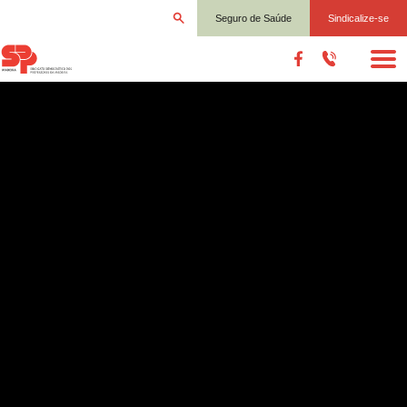
Seguro de Saúde
Sindicalize-se