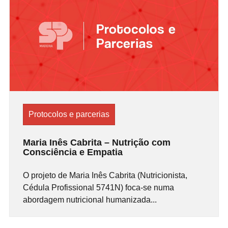
Protocolos e parcerias
Maria Inês Cabrita – Nutrição com
Consciência e Empatia
O projeto de Maria Inês Cabrita (Nutricionista,
Cédula Profissional 5741N) foca-se numa
abordagem nutricional humanizada...