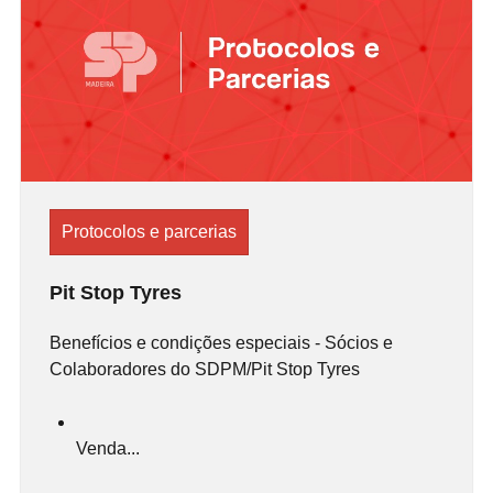
Protocolos e parcerias
Pit Stop Tyres
Benefícios e condições especiais - Sócios e
Colaboradores do SDPM/Pit Stop Tyres
Venda...