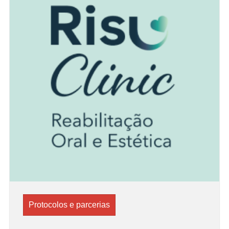
Protocolos e parcerias