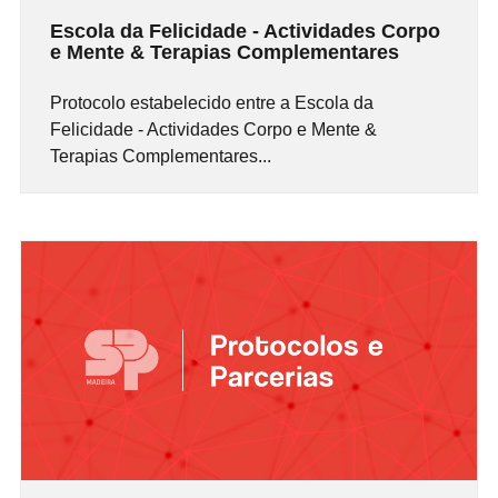
Escola da Felicidade - Actividades Corpo
e Mente & Terapias Complementares
Protocolo estabelecido entre a Escola da
Felicidade - Actividades Corpo e Mente &
Terapias Complementares...