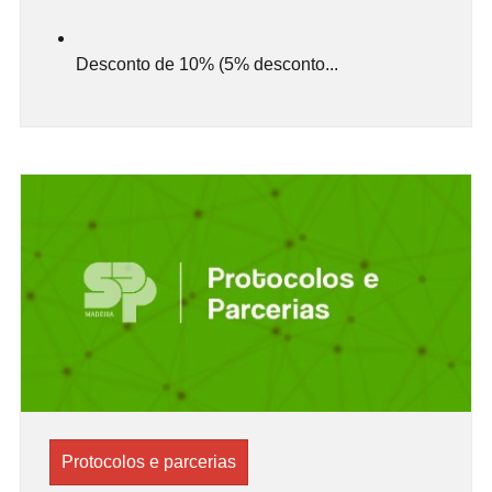
Desconto de 10% (5% desconto...
Protocolos e parcerias