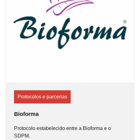
Protocolos e parcerias
Bioforma
Protocolo estabelecido entre a Bioforma e o
SDPM.