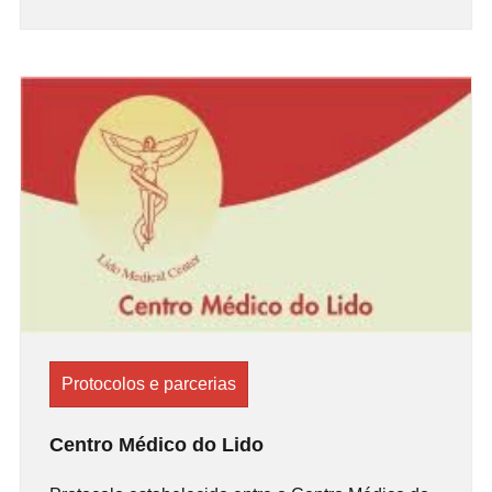
Protocolos e parcerias
Centro Médico do Lido