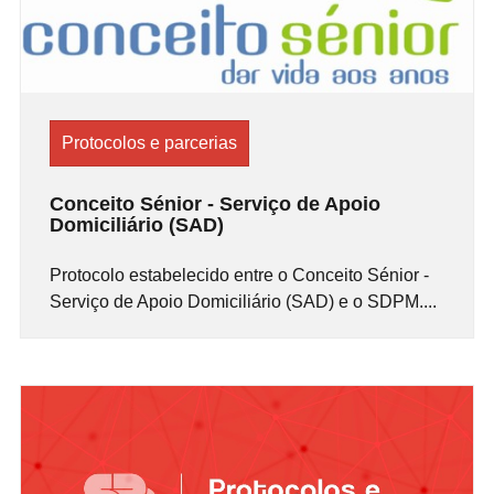
Protocolos e parcerias
Conceito Sénior - Serviço de Apoio
Domiciliário (SAD)
Protocolo estabelecido entre o Conceito Sénior -
Serviço de Apoio Domiciliário (SAD) e o SDPM....