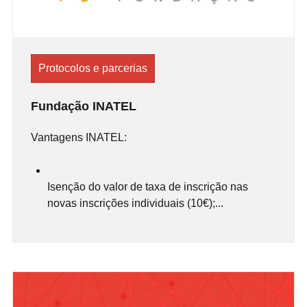
Protocolos e parcerias
Fundação INATEL
Vantagens INATEL:
Isenção do valor de taxa de inscrição nas
novas inscrições individuais (10€);...