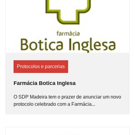
Protocolos e parcerias
Farmácia Botica Inglesa
O SDP Madeira tem o prazer de anunciar um novo
protocolo celebrado com a Farmácia...