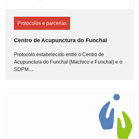
Protocolos e parcerias
Centro de Acupunctura do Funchal
Protocolo estabelecido entre o Centro de
Acupunctura do Funchal (Machico e Funchal) e o
SDPM....