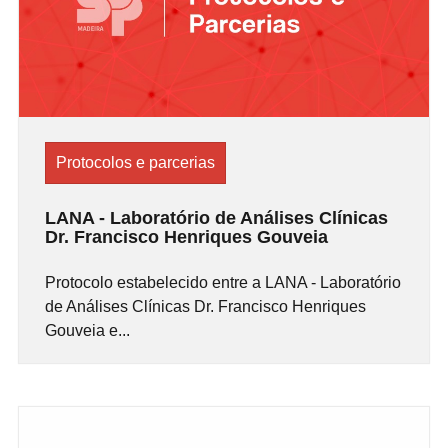
Protocolos e parcerias
LANA - Laboratório de Análises Clínicas
Dr. Francisco Henriques Gouveia
Protocolo estabelecido entre a LANA - Laboratório
de Análises Clínicas Dr. Francisco Henriques
Gouveia e...