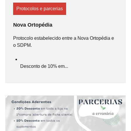
Protocolos e parcerias
Nova Ortopédia
Protocolo estabelecido entre a Nova Ortopédia e
o SDPM.
Desconto de 10% em...