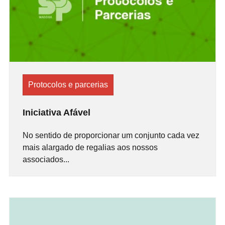
Protocolos e parcerias
Iniciativa Afável
No sentido de proporcionar um conjunto cada vez
mais alargado de regalias aos nossos
associados...