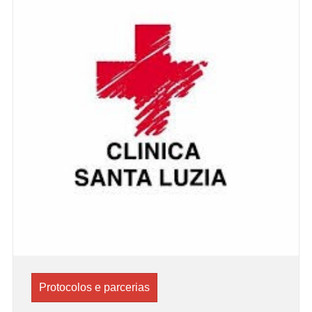
Protocolos e parcerias