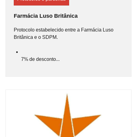
Farmácia Luso Britânica
Protocolo estabelecido entre a Farmácia Luso
Britânica e o SDPM.
7% de desconto...