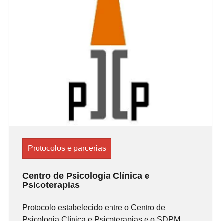
Protocolos e parcerias
Centro de Psicologia Clínica e
Psicoterapias
Protocolo estabelecido entre o Centro de
Psicologia Clínica e Psicoterapias e o SDPM.