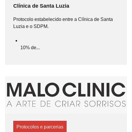
Clínica de Santa Luzia
Protocolo estabelecido entre a Clínica de Santa
Luzia e o SDPM.
10% de...
Protocolos e parcerias