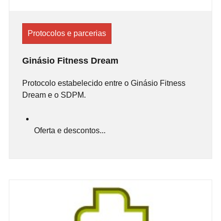
Protocolos e parcerias
Ginásio Fitness Dream
Protocolo estabelecido entre o Ginásio Fitness
Dream e o SDPM.
Oferta e descontos...