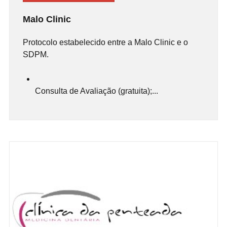
Malo Clinic
Protocolo estabelecido entre a Malo Clinic e o
SDPM.
Consulta de Avaliação (gratuita);...