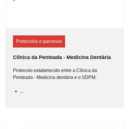
Protocolos e parcerias
Clínica da Penteada - Medicina Dentária
Protocolo estabelecido entre a Clínica da
Penteada - Medicina dentária e o SDPM.
...