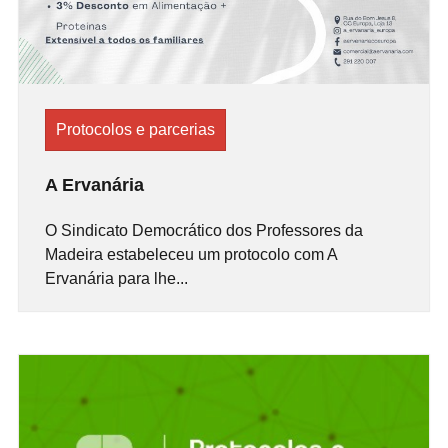
Protocolos e parcerias
A Ervanária
O Sindicato Democrático dos Professores da
Madeira estabeleceu um protocolo com A
Ervanária para lhe...