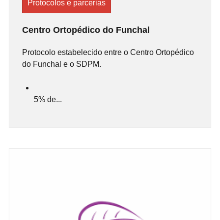
Protocolos e parcerias
Centro Ortopédico do Funchal
Protocolo estabelecido entre o Centro Ortopédico
do Funchal e o SDPM.
5% de...