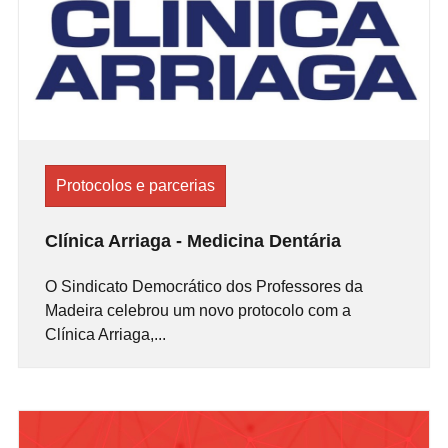
Protocolos e parcerias
Clínica Arriaga - Medicina Dentária
O Sindicato Democrático dos Professores da
Madeira celebrou um novo protocolo com a
Clínica Arriaga,...