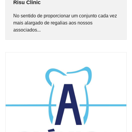
Risu Clinic
No sentido de proporcionar um conjunto cada vez
mais alargado de regalias aos nossos
associados...