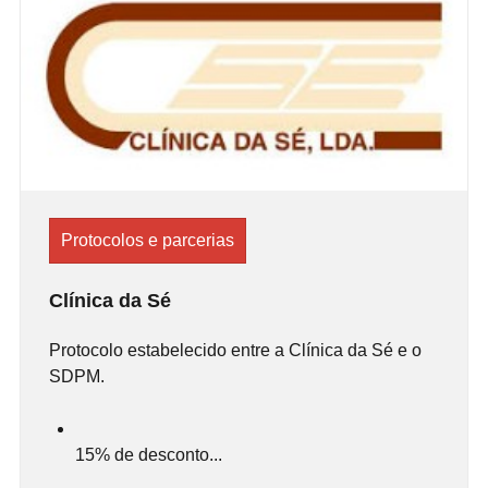
Protocolos e parcerias
Clínica da Sé
Protocolo estabelecido entre a Clínica da Sé e o
SDPM.
15% de desconto...