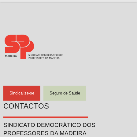
Sindicalize-se
Seguro de Saúde
CONTACTOS
SINDICATO DEMOCRÁTICO DOS
PROFESSORES DA MADEIRA