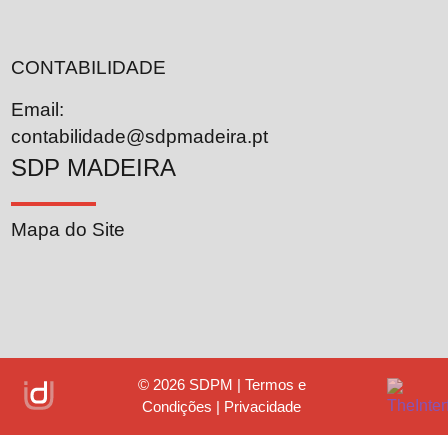
CONTABILIDADE
Email:
contabilidade@sdpmadeira.pt
SDP MADEIRA
Mapa do Site
© 2026
SDPM | Termos e
Condições | Privacidade