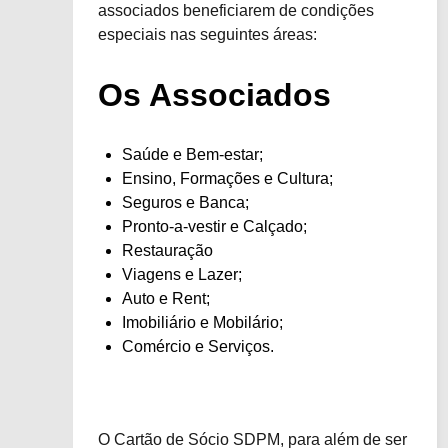
associados beneficiarem de condições
especiais nas seguintes áreas:
Os Associados
Saúde e Bem-estar;
Ensino, Formações e Cultura;
Seguros e Banca;
Pronto-a-vestir e Calçado;
Restauração
Viagens e Lazer;
Auto e Rent;
Imobiliário e Mobilário;
Comércio e Serviços.
O Cartão de Sócio SDPM, para além de ser