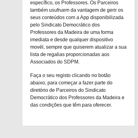
específico, os Professores. Os Parceiros
também usufruem da vantagem de gerir os
seus conteúdos com a App disponibilizada
pelo Sindicato Democrático dos
Professores da Madeira de uma forma
imediata e desde qualquer dispositivo
movél, sempre que quiserem atualizar a sua
lista de regalias proporcionadas aos
Associados do SDPM.
Faça o seu registo clicando no botão
abaixo, para começar a fazer parte do
diretório de Parceiros do Sindicato
Democrático dos Professores da Madeira e
das condições que têm para oferecer.