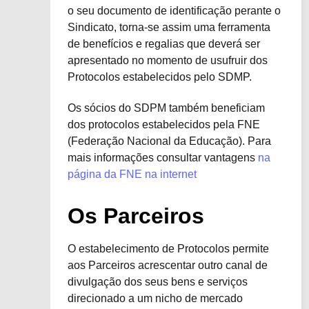
o seu documento de identificação perante o
Sindicato, torna-se assim uma ferramenta
de benefícios e regalias que deverá ser
apresentado no momento de usufruir dos
Protocolos estabelecidos pelo SDMP.
Os sócios do SDPM também beneficiam
dos protocolos estabelecidos pela FNE
(Federação Nacional da Educação). Para
mais informações consultar vantagens
na
página da FNE na internet
Os Parceiros
O estabelecimento de Protocolos permite
aos Parceiros acrescentar outro canal de
divulgação dos seus bens e serviços
direcionado a um nicho de mercado